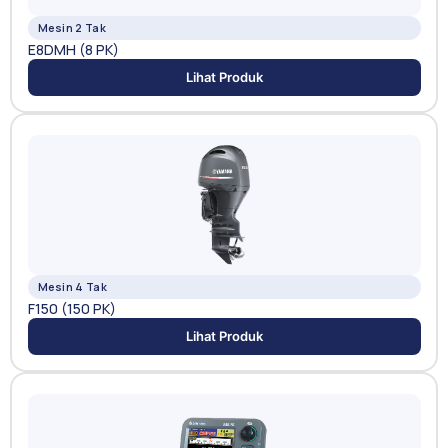
Mesin 2 Tak
E8DMH (8 PK)
Lihat Produk
Mesin 4 Tak
F150 (150 PK)
Lihat Produk