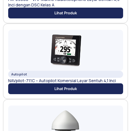
Inci dengan DSC Kelas A
Lihat Produk
Autopilot
NAVpilot-711C – Autopilot Komersial Layar Sentuh 4,1 Inci
Lihat Produk