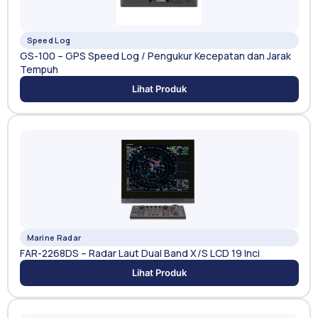
Speed Log
GS-100 – GPS Speed Log / Pengukur Kecepatan dan Jarak
Tempuh
Lihat Produk
Marine Radar
FAR-2268DS – Radar Laut Dual Band X/S LCD 19 Inci
Lihat Produk