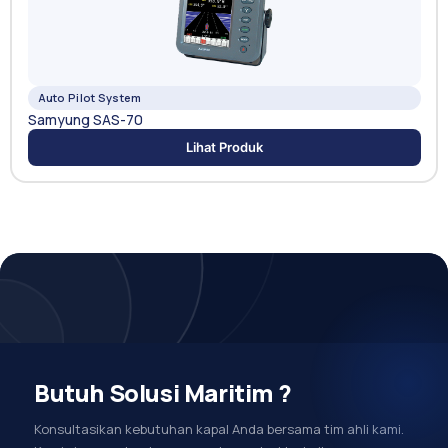
Auto Pilot System
Samyung SAS-70
Lihat Produk
Butuh Solusi Maritim ?
Konsultasikan kebutuhan kapal Anda bersama tim ahli kami.