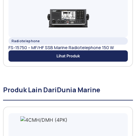
Radiotelephone
FS-15750 – MF/HF SSB Marine Radiotelephone 150 W
Lihat Produk
Produk Lain Dari
Dunia Marine