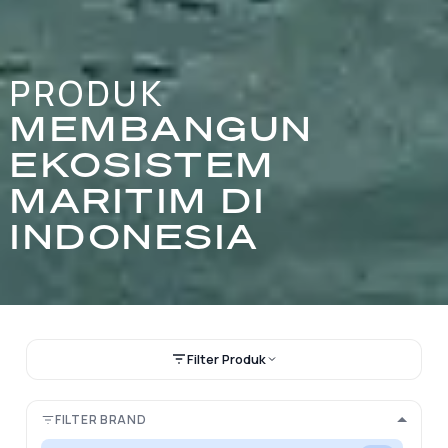
PRODUK
MEMBANGUN
EKOSISTEM
MARITIM DI
INDONESIA
Filter Produk
FILTER BRAND