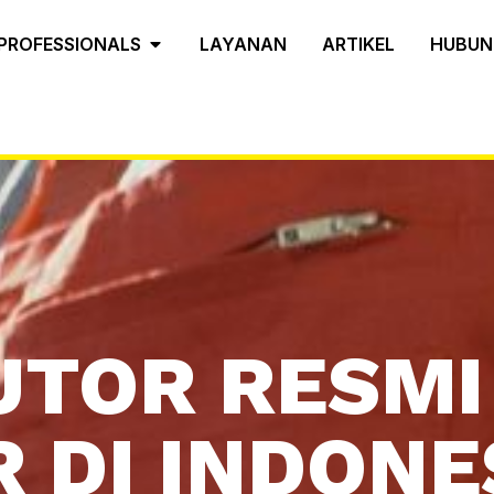
PROFESSIONALS
LAYANAN
ARTIKEL
HUBUN
UTOR RESMI
 DI INDONE