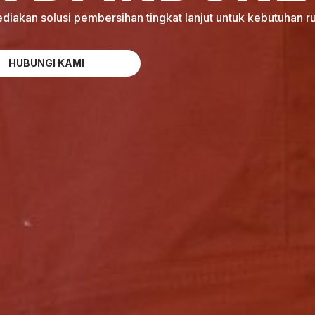
diakan solusi pembersihan tingkat lanjut untuk kebutuhan ru
HUBUNGI KAMI