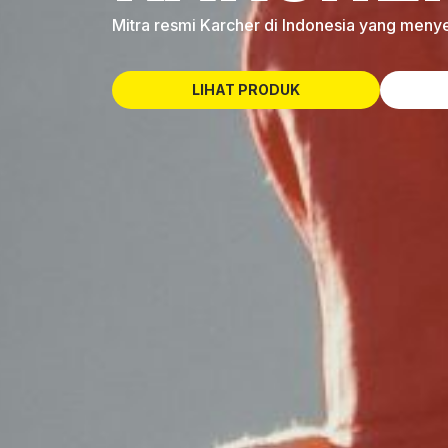
Mitra resmi Karcher di Indonesia yang menye
LIHAT PRODUK