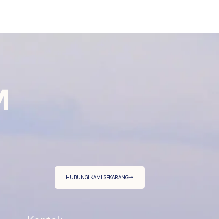
M
HUBUNGI KAMI SEKARANG