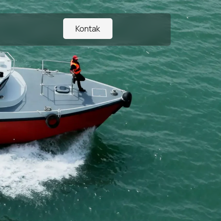
Kontak