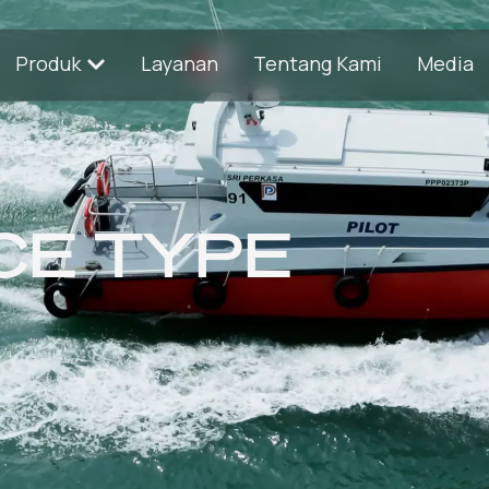
Produk
Layanan
Tentang Kami
Media
CE TYPE