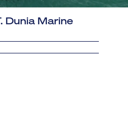
. Dunia Marine