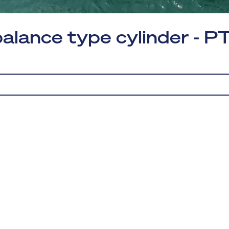
alance type cylinder - PT